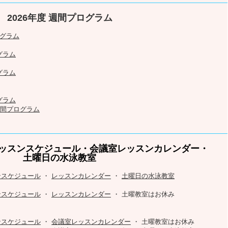
2026年度 週間プログラム
グラム
グラム
グラム
グラム
間プログラム
りレッスンスケジュール・会議室レッスンカレンダー・
土曜日の水泳教室
ンスケジュール
・
レッスンカレンダー
・
土曜日の水泳教室
ンスケジュール
・
レッスンカレンダー
・ 土曜教室はお休み
ンスケジュール
・
会議室レッスンカレンダー
・ 土曜教室はお休み