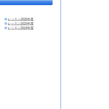
レッスン2026年度
レッスン2025年度
レッスン2024年度