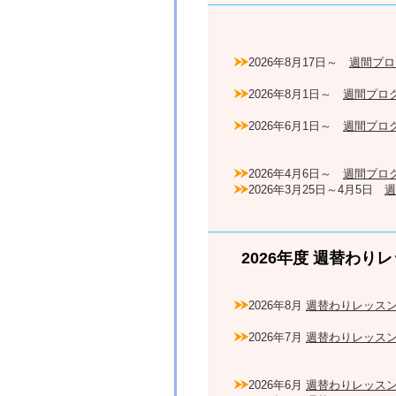
2026年8月17日～
週間プロ
2026年8月1日～
週間プロ
2026年6月1日～
週間プロ
2026年4月6日～
週間
プロ
2026年3月25日～4月5日
週
2026年度 週替わ
2026年8月
週替わりレッス
2026年7月
週替わりレッス
2026年6月
週替わりレッス